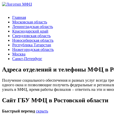
Главная
Московская область
Ленинградская область
Краснодарский край
Свердловская область
Новосибирская область
Республика Татарстан
Нижегородская область
Москва
Санкт-Петербург
Адреса отделений и телефоны МФЦ в Р
Получение социального обеспечения и разных услуг всегда тр
одного окна и позволяющие получить федеральные и региональ
узнать в МФЦ, время работы филиалов – ответить на эти и мно
Сайт ГБУ МФЦ в Ростовской области
Быстрый переход
скрыть