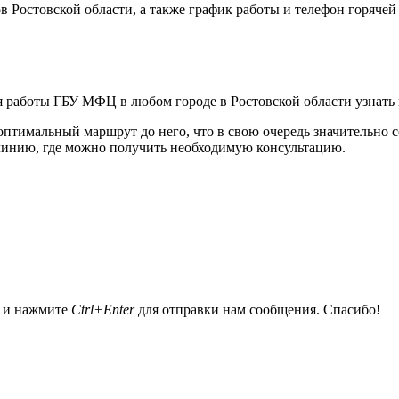
 Ростовской области, а также график работы и телефон горячей
мя работы ГБУ МФЦ в любом городе в Ростовской области узнат
тимальный маршрут до него, что в свою очередь значительно с
линию, где можно получить необходимую консультацию.
а и нажмите
Ctrl+Enter
для отправки нам сообщения. Спасибо!