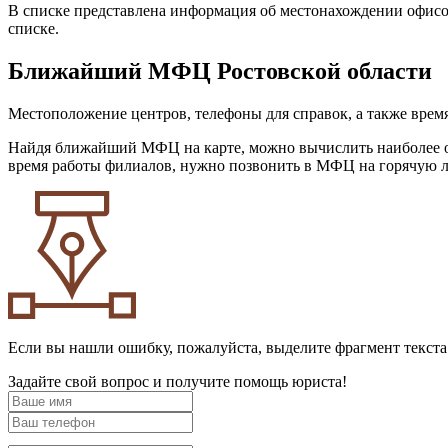
В списке представлена информация об местонахождении офисов
списке.
Ближайший МФЦ Ростовской области
Местоположение центров, телефоны для справок, а также вре
Найдя ближайший МФЦ на карте, можно вычислить наиболее оп
время работы филиалов, нужно позвонить в МФЦ на горячую 
Если вы нашли ошибку, пожалуйста, выделите фрагмент текст
Задайте свой вопрос и получите помощь юриста!