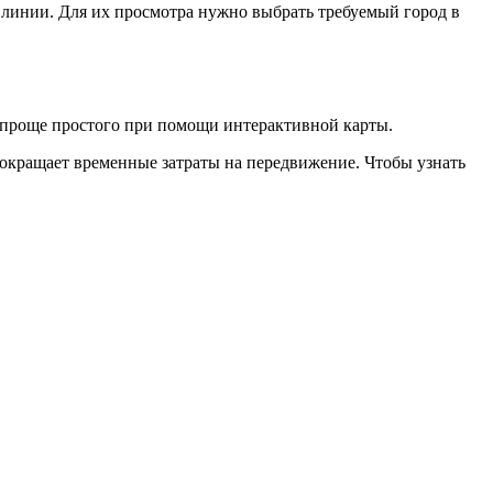
 линии. Для их просмотра нужно выбрать требуемый город в
ь проще простого при помощи интерактивной карты.
окращает временные затраты на передвижение. Чтобы узнать