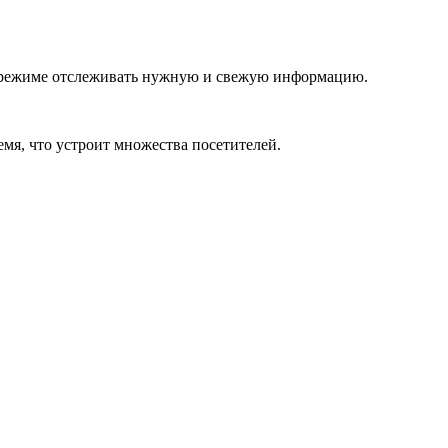
н-режиме отслеживать нужную и свежую информацию.
мя, что устроит множества посетителей.