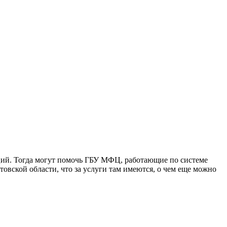
нций. Тогда могут помочь ГБУ МФЦ, работающие по системе
вской области, что за услуги там имеются, о чем еще можно